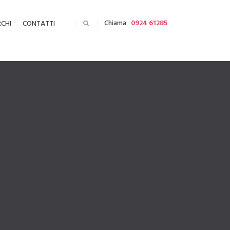
Chiama
0924 61285
CHI
CONTATTI