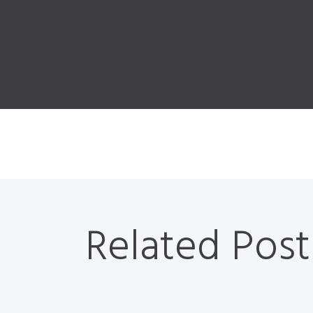
Related Post