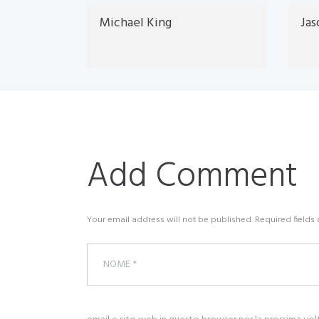
Michael King
Ja
Add Comment
Your email address will not be published. Required fields