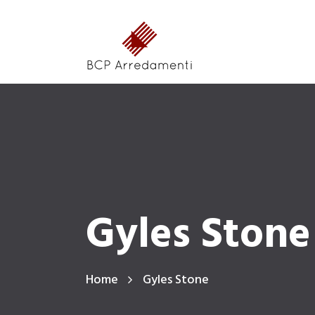
Gyles Stone
Home
Gyles Stone