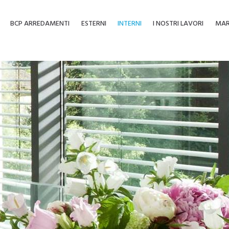
BCP ARREDAMENTI
ESTERNI
INTERNI
I NOSTRI LAVORI
MAR