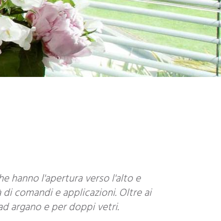
e hanno l'apertura verso l'alto e
di comandi e applicazioni. Oltre ai
d argano e per doppi vetri.