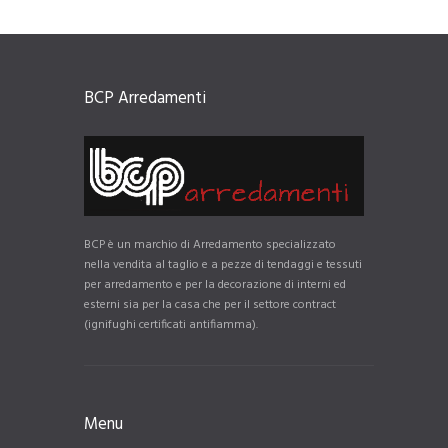
BCP Arredamenti
BCP è un marchio di Arredamento specializzato
nella vendita al taglio e a pezze di tendaggi e tessuti
per arredamento e per la decorazione di interni ed
esterni sia per la casa che per il settore contract
(ignifughi certificati antifiamma).
Menu