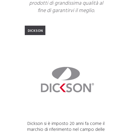
prodotti di grandissima qualità al
fine di garantirvi il meglio.
DICKSON
Dickson si è imposto 20 anni fa come il
marchio di riferimento nel campo delle