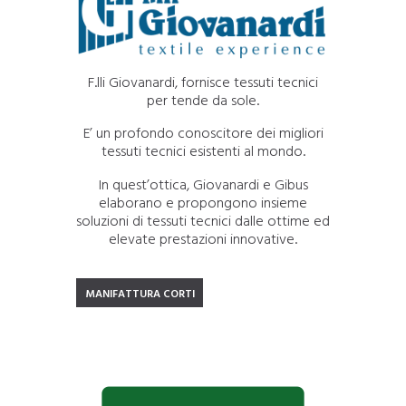
F.lli Giovanardi, fornisce tessuti tecnici
per tende da sole.
E’ un profondo conoscitore dei migliori
tessuti tecnici esistenti al mondo.
In quest’ottica, Giovanardi e Gibus
elaborano e propongono insieme
soluzioni di tessuti tecnici dalle ottime ed
elevate prestazioni innovative.
MANIFATTURA CORTI