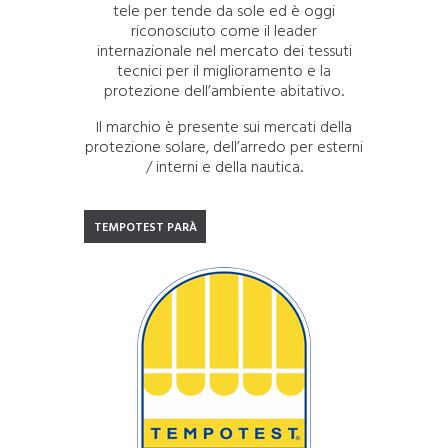
tele per tende da sole ed è oggi
riconosciuto come il leader
internazionale nel mercato dei tessuti
tecnici per il miglioramento e la
protezione dell’ambiente abitativo.
Il marchio è presente sui mercati della
protezione solare, dell’arredo per esterni
/ interni e della nautica.
TEMPOTEST PARÀ