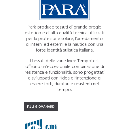
Parà produce tessuti di grande pregio
estetico e di alta qualità tecnica utilizzati
per la protezione solare, l’arredamento
di interni ed esterni e la nautica con una
forte identità stilistica italiana.
I tessuti delle varie linee Tempotest
offrono un’eccezionale combinazione di
resistenza e funzionalità, sono progettati
e sviluppati con l’idea e l’intenzione di
essere forti, duraturi e resistenti nel
tempo.
F.LLI GIOVANARDI