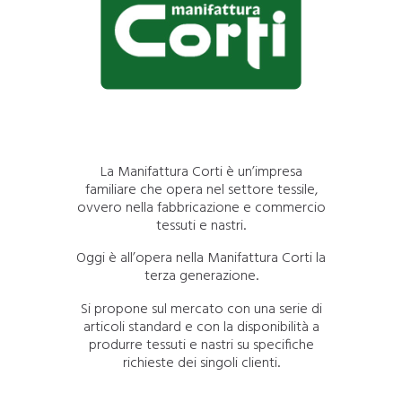
La Manifattura Corti è un’impresa
familiare che opera nel settore tessile,
ovvero nella fabbricazione e commercio
tessuti e nastri.
Oggi è all’opera nella Manifattura Corti la
terza generazione.
Si propone sul mercato con una serie di
articoli standard e con la disponibilità a
produrre tessuti e nastri su specifiche
richieste dei singoli clienti.