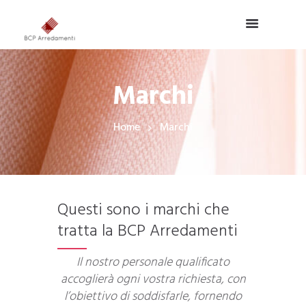
Marchi
Home
Marchi
Questi sono i marchi che
tratta la BCP Arredamenti
Il nostro personale qualificato
accoglierà ogni vostra richiesta, con
l’obiettivo di soddisfarle, fornendo